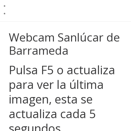
Webcam Sanlúcar de
Barrameda
Pulsa F5 o actualiza
para ver la última
imagen, esta se
actualiza cada 5
segundos