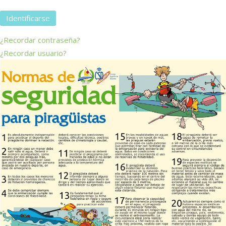
Identificarse
¿Recordar contraseña?
¿Recordar usuario?