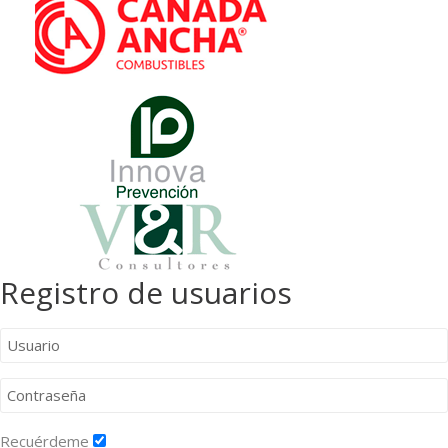
Registro de usuarios
Recuérdeme