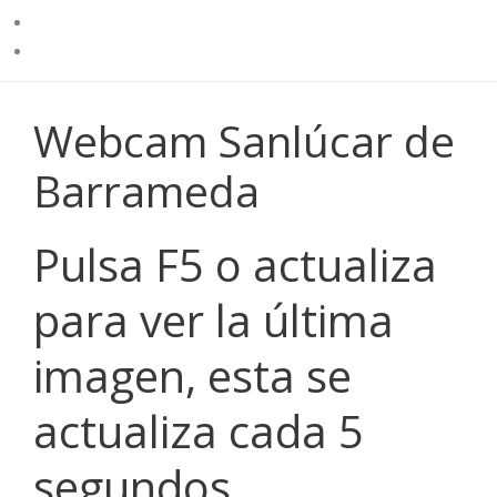
Webcam Sanlúcar de
Barrameda
Pulsa F5 o actualiza
para ver la última
imagen, esta se
actualiza cada 5
segundos