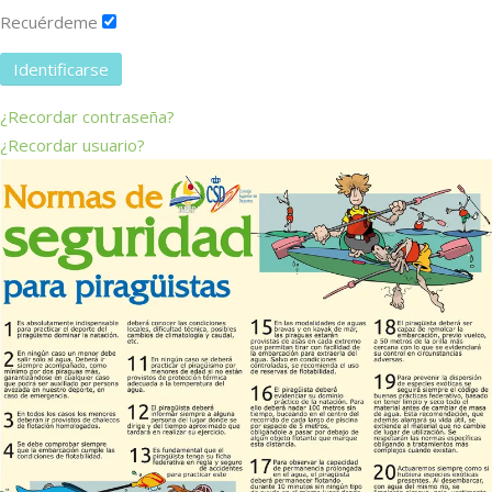
Recuérdeme
Identificarse
¿Recordar contraseña?
¿Recordar usuario?