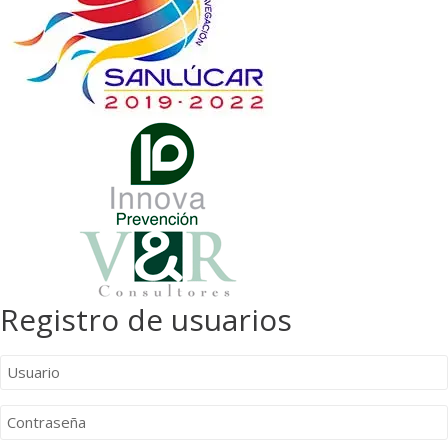
Registro de usuarios