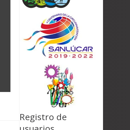
Registro de
usuarios