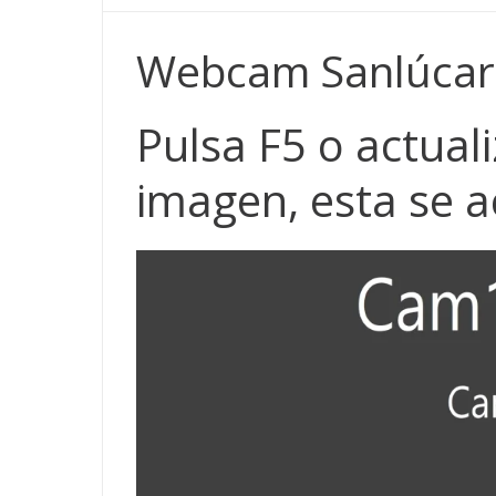
Webcam Sanlúcar
Pulsa F5 o actuali
imagen, esta se a