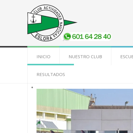
INICIO
NUESTRO CLUB
ESCU
RESULTADOS