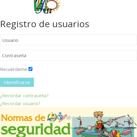
Registro de usuarios
Recuérdeme
Identificarse
¿Recordar contraseña?
¿Recordar usuario?