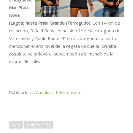
Mar Praia
Nova
(Lagoa) hasta Praia Grande (Ferragudo).
Con 14 km de
recorrido, Rafael Rubiales ha sido 1º de la categoria de
Veteranos y Pablo Baños 4º en la categoría absoluta,
mencionar el alto nivel de la regata ya que la prueba
absoluta se la llevó el subcampeón del mundo de la
misma disciplina.
Publicado en
Andalucia Informacion
Juan
Noticias 2017