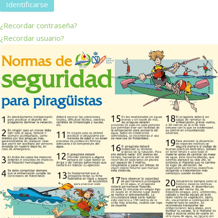
Identificarse
¿Recordar contraseña?
¿Recordar usuario?