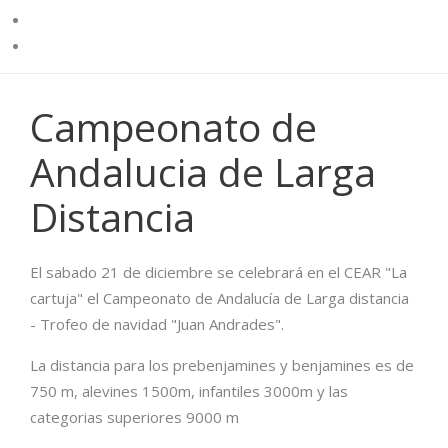
Campeonato de
Andalucia de Larga
Distancia
El sabado 21 de diciembre se celebrará en el CEAR "La
cartuja" el Campeonato de Andalucía de Larga distancia
- Trofeo de navidad "Juan Andrades".
La distancia para los prebenjamines y benjamines es de
750 m, alevines 1500m, infantiles 3000m y las
categorias superiores 9000 m