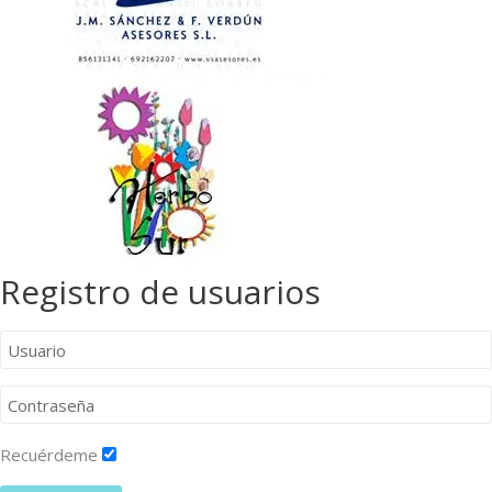
Registro de usuarios
Recuérdeme