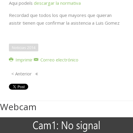
Aqui podeís
descargar la normativa
Recordad que todos los que mayores que quieran
asistir tienen que confirmar la asistencia a Luis Gomez
Noticias 2014
Imprimir
Correo electrónico
< Anterior
Webcam