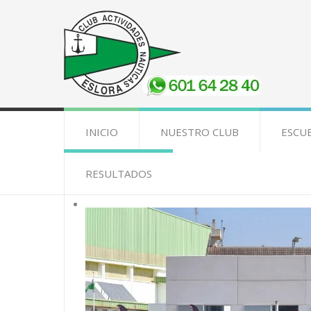
INICIO
NUESTRO CLUB
ESCU
RESULTADOS