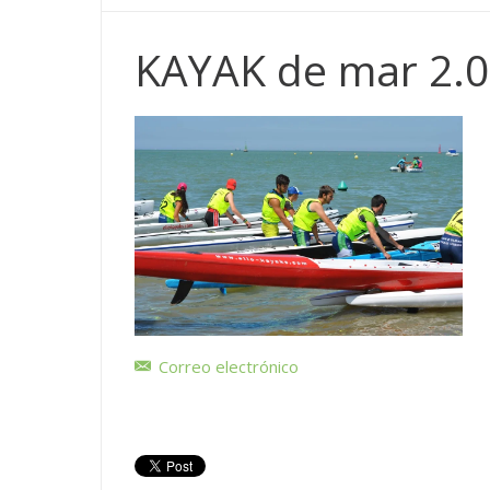
KAYAK de mar 2.
Correo electrónico