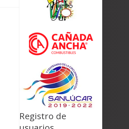
Registro de
usuarios