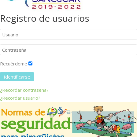
Registro de usuarios
Recuérdeme
Identificarse
¿Recordar contraseña?
¿Recordar usuario?