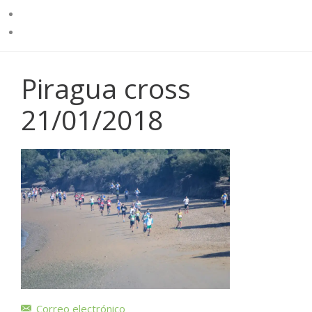
Piragua cross
21/01/2018
Correo electrónico