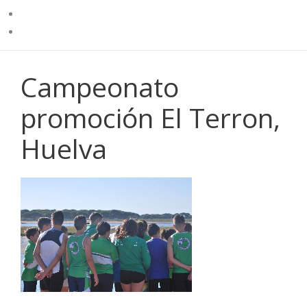
Campeonato
promoción El Terron,
Huelva