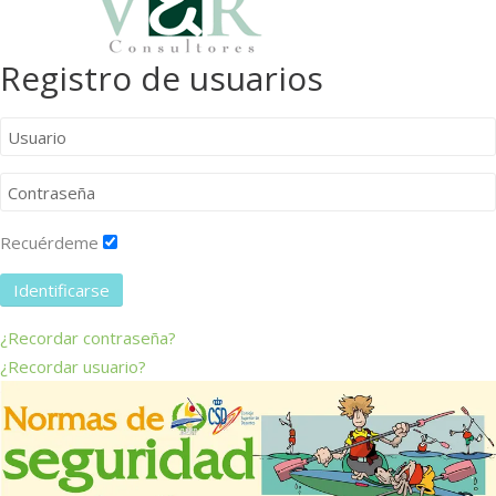
Registro de usuarios
Recuérdeme
Identificarse
¿Recordar contraseña?
¿Recordar usuario?