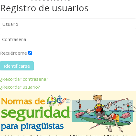
Registro de usuarios
Recuérdeme
Identificarse
¿Recordar contraseña?
¿Recordar usuario?