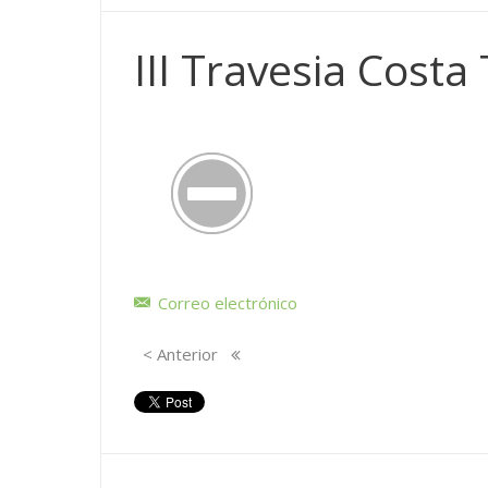
III Travesia Costa
Correo electrónico
< Anterior