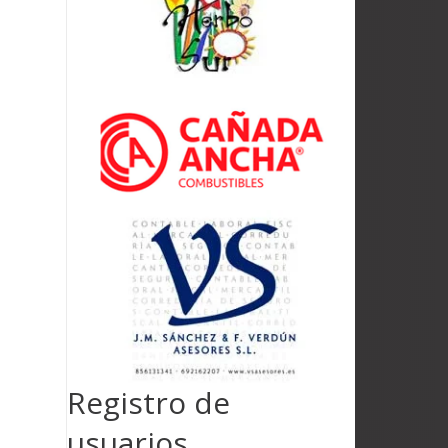
Registro de
usuarios