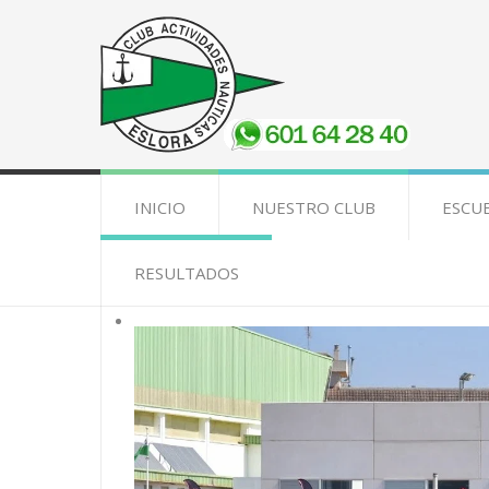
INICIO
NUESTRO CLUB
ESCU
RESULTADOS