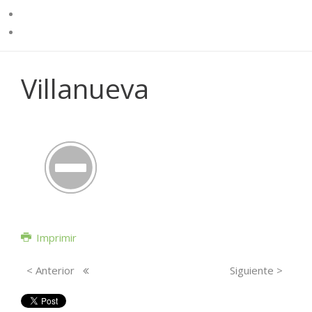
Villanueva
Imprimir
< Anterior
Siguiente >