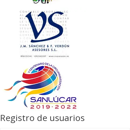
Registro de usuarios