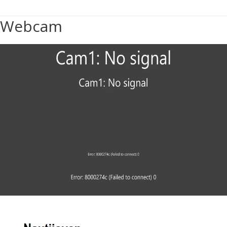
Webcam