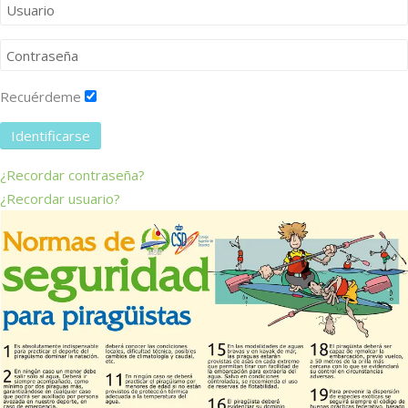
Recuérdeme
Identificarse
¿Recordar contraseña?
¿Recordar usuario?