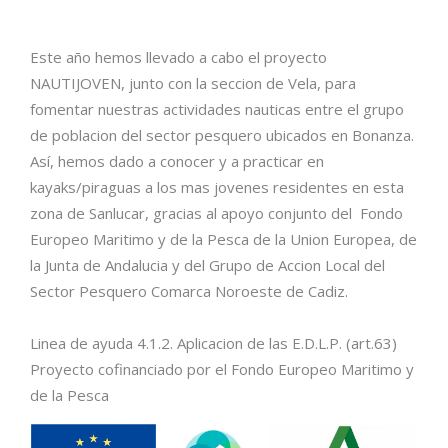
Este año hemos llevado a cabo el proyecto
NAUTIJOVEN, junto con la seccion de Vela, para
fomentar nuestras actividades nauticas entre el grupo
de poblacion del sector pesquero ubicados en Bonanza.
Así, hemos dado a conocer y a practicar en
kayaks/piraguas a los mas jovenes residentes en esta
zona de Sanlucar, gracias al apoyo conjunto del Fondo
Europeo Maritimo y de la Pesca de la Union Europea, de
la Junta de Andalucia y del Grupo de Accion Local del
Sector Pesquero Comarca Noroeste de Cadiz.
Linea de ayuda 4.1.2. Aplicacion de las E.D.L.P. (art.63)
Proyecto cofinanciado por el Fondo Europeo Maritimo y
de la Pesca