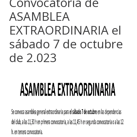
Convocatoria de
ASAMBLEA
EXTRAORDINARIA el
sábado 7 de octubre
de 2.023