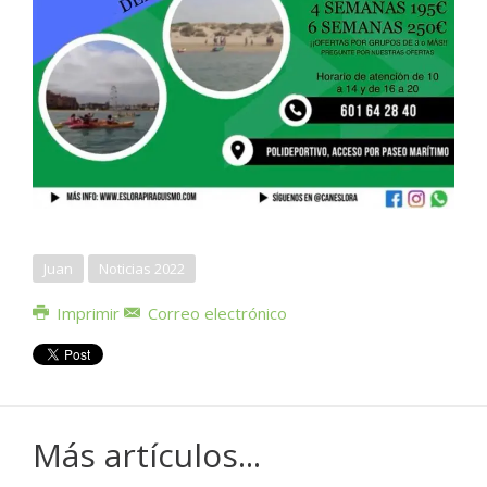
Juan
Noticias 2022
Imprimir
Correo electrónico
Más artículos...