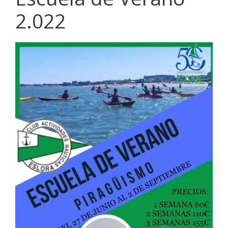
2.022