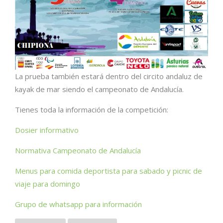
La prueba también estará dentro del circito andaluz de
kayak de mar siendo el campeonato de Andalucía.
Tienes toda la información de la competición:
Dosier informativo
Normativa Campeonato de Andalucía
Menus para comida deportista para sabado y picnic de
viaje para domingo
Grupo de whatsapp para información