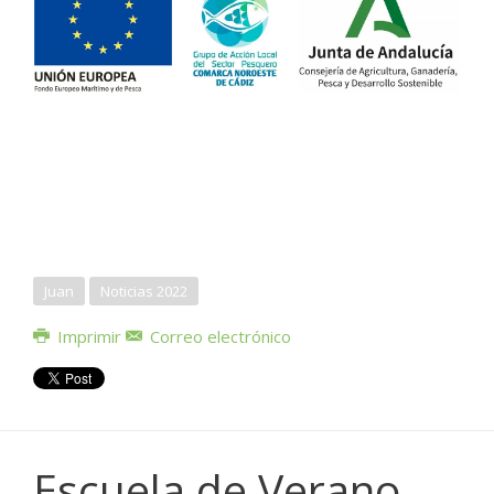
Juan
Noticias 2022
Imprimir
Correo electrónico
Escuela de Verano