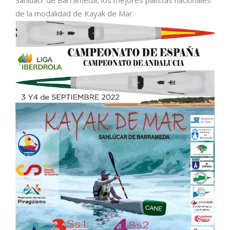
Sanlúacr de Barrameda, los mejores palistas nacionales
de la modalidad de Kayak de Mar.