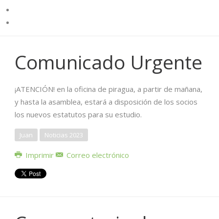
Comunicado Urgente
¡ATENCIÓN! en la oficina de piragua, a partir de mañana,
y hasta la asamblea, estará a disposición de los socios
los nuevos estatutos para su estudio.
Juan
Noticias 2023
Imprimir
Correo electrónico