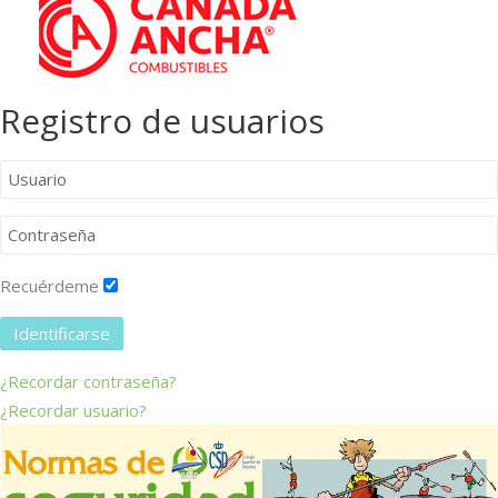
Registro de usuarios
Recuérdeme
Identificarse
¿Recordar contraseña?
¿Recordar usuario?